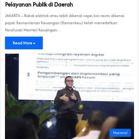
Pelayanan Publik di Daerah
JAKARTA – Rokok elektrik atau lebih dikenal vape, kini resmi dikenai
pajak. Kementerian Keuangan (Kemenkeu) telah menerbitkan
Peraturan Menteri Keuangan…
Read More »
Nasional