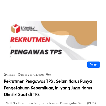
Politik
redaksi
December 31, 2023
0
Rekrutmen Pengawas TPS : Selain Harus Punya
Pengetahuan Kepemiluan, Ini yang Juga Harus
Dimiliki Saat di TPS
BANTEN – Rekrutmen Pengawas Tempat Pemungutan Suara (PTPS)