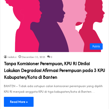
Politik
redaksi
December 31, 2023
0
Tanpa Komisioner Perempuan, KPU RI Dinilai
Lakukan Degradasi Afirmasi Perempuan pada 3 KPU
Kabupaten/Kota di Banten
BANTEN – Tidak ada satupun calon komisioner perempuan yang dipilih
KPU RI menjadi anggota KPU di tiga kabupaten/kota di Banten…
Read More »