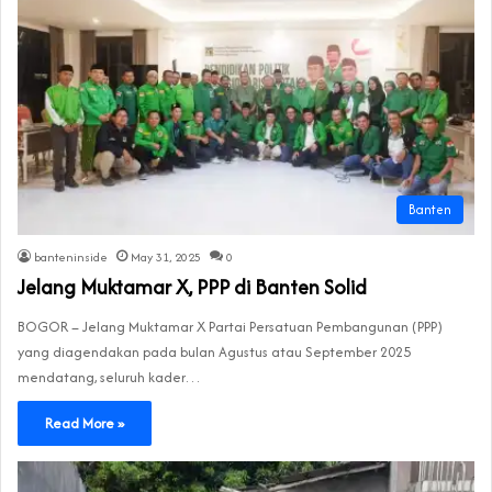
Banten
banteninside
May 31, 2025
0
Jelang Muktamar X, PPP di Banten Solid
BOGOR – Jelang Muktamar X Partai Persatuan Pembangunan (PPP)
yang diagendakan pada bulan Agustus atau September 2025
mendatang, seluruh kader…
Read More »