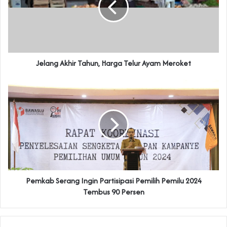
Jelang Akhir Tahun, Harga Telur Ayam Meroket
Pemkab Serang Ingin Partisipasi Pemilih Pemilu 2024
Tembus 90 Persen