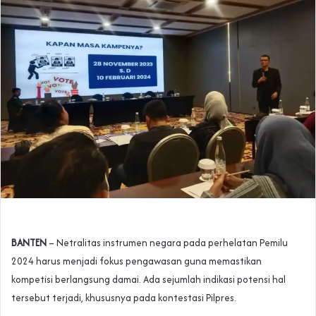
BANTEN
– Netralitas instrumen negara pada perhelatan Pemilu
2024 harus menjadi fokus pengawasan guna memastikan
kompetisi berlangsung damai. Ada sejumlah indikasi potensi hal
tersebut terjadi, khususnya pada kontestasi Pilpres.