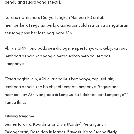
pendulang suara yang efektif.
Karena itu, menurut Surya, langkah Menpan-RB untuk
memperketat regulasi perlu diapresiasi. Salah satunya pengaturan
tentang pose berfoto bagi para ASN.
Aktivis GMNI Ibnu pada sesi dialog mempertanyakan, kebijakan soal
lembaga pendidikan yang diperbolehkan menjadi tempat
kampanye.
“Pada bagian lain, ASN dilarang ikut kampanye, tapi sisi lain,
lembaga pendidikan boleh jadi tempat kampanye. Bagaimana
memastikan ASN yang ada di kampus itu tidak terlibat kampanye?,”
tanya Ibnu.
Dilarang Kampanye
Sementara itu, Koordinator Divisi (Kordiv) Penanganan
Pelanggaran, Data dan Informasi Bawaslu Kota Serang Fierly