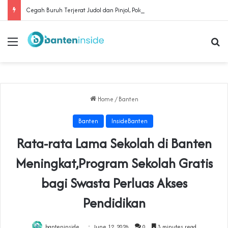
Cegah Buruh Terjerat Judol dan Pinjol, Polda Banten Gandeng SPSI Perkuat Literasi Digital
Menu
Se
Home
/
Banten
Banten
InsideBanten
Rata-rata Lama Sekolah di Banten
Meningkat,Program Sekolah Gratis
bagi Swasta Perluas Akses
Pendidikan
banteninside
June 12, 2026
0
3 minutes read