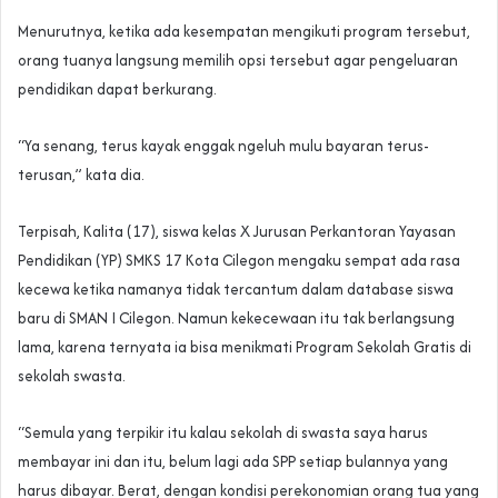
Menurutnya, ketika ada kesempatan mengikuti program tersebut,
orang tuanya langsung memilih opsi tersebut agar pengeluaran
pendidikan dapat berkurang.
“Ya senang, terus kayak enggak ngeluh mulu bayaran terus-
terusan,” kata dia.
Terpisah, Kalita (17), siswa kelas X Jurusan Perkantoran Yayasan
Pendidikan (YP) SMKS 17 Kota Cilegon mengaku sempat ada rasa
kecewa ketika namanya tidak tercantum dalam database siswa
baru di SMAN I Cilegon. Namun kekecewaan itu tak berlangsung
lama, karena ternyata ia bisa menikmati Program Sekolah Gratis di
sekolah swasta.
“Semula yang terpikir itu kalau sekolah di swasta saya harus
membayar ini dan itu, belum lagi ada SPP setiap bulannya yang
harus dibayar. Berat, dengan kondisi perekonomian orang tua yang