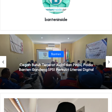
banteninside
Banten
Cegah Buruh Terjerat Judol dan Pinjol, Polda
Banten Gandeng SPSI Perkuat Literasi Digital