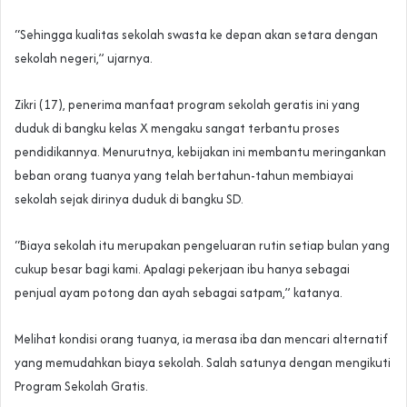
“Sehingga kualitas sekolah swasta ke depan akan setara dengan
sekolah negeri,” ujarnya.
Zikri (17), penerima manfaat program sekolah geratis ini yang
duduk di bangku kelas X mengaku sangat terbantu proses
pendidikannya. Menurutnya, kebijakan ini membantu meringankan
beban orang tuanya yang telah bertahun-tahun membiayai
sekolah sejak dirinya duduk di bangku SD.
“Biaya sekolah itu merupakan pengeluaran rutin setiap bulan yang
cukup besar bagi kami. Apalagi pekerjaan ibu hanya sebagai
penjual ayam potong dan ayah sebagai satpam,” katanya.
Melihat kondisi orang tuanya, ia merasa iba dan mencari alternatif
yang memudahkan biaya sekolah. Salah satunya dengan mengikuti
Program Sekolah Gratis.