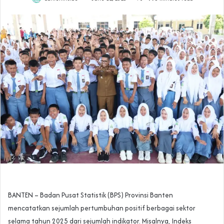
BANTEN – Badan Pusat Statistik (BPS) Provinsi Banten
mencatatkan sejumlah pertumbuhan positif berbagai sektor
selama tahun 2025 dari sejumlah indikator. Misalnya, Indeks