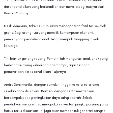
dasar pendidikan yang berkeadilan dan merata bagi masyarakat
Banten,” ujarnya.
Meski demikian, tidak seluruh siswa mendapatkan fasilitas sekolah
gratis. Bagi orang tua yang memiliki kemampuan ekonomi,
pembiayaan pendidikan anak tetap menjadi tanggung jawab
keluarga.
“Ini bentuk gotong royong. Pemerintah mengurusi anak-anak yang
berlatar belakang keluarga tidak mampu, agar tercapai
pemerataan akses pendidikan,” ujarnya.
Andra Soni menilai, dengan semakin tingginya rata-rata lama
sekolah anak di Provinsi Banten, dengan serta merta akan
berdampak pada peningkatan daya saing daerah. Sebab,
pendidikan menurutnya merupakan investasi jangka panjang yang
harus terus dikuatkan. Ini juga akan membentuk generasi bangsa