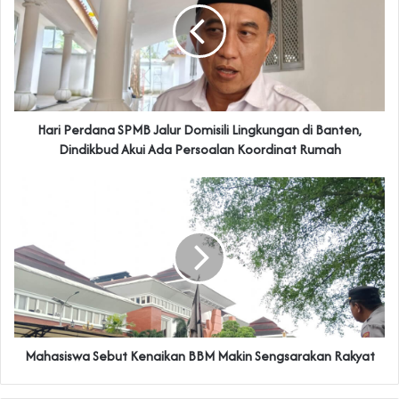
Hari Perdana SPMB Jalur Domisili Lingkungan di Banten,
Dindikbud Akui Ada Persoalan Koordinat Rumah
‎Mahasiswa Sebut Kenaikan BBM Makin Sengsarakan Rakyat‎