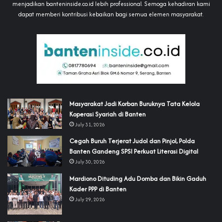
menjadikan banteninside.co.id lebih professional. Semoga kehadiran kami
dapat memberi kontribusi kebaikan bagi semua elemen masyarakat.
‎Masyarakat Jadi Korban Buruknya Tata Kelola
Koperasi Syariah di Banten
July 31, 2026
Cegah Buruh Terjerat Judol dan Pinjol, Polda
Banten Gandeng SPSI Perkuat Literasi Digital
July 30, 2026
‎Mardiono Dituding Adu Domba dan Bikin Gaduh
Kader PPP di Banten
July 29, 2026