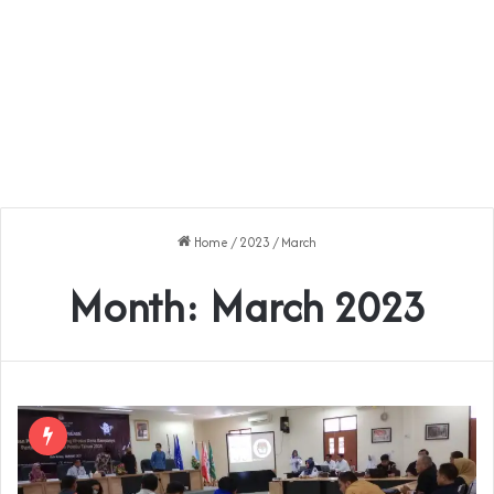
Home
/
2023
/
March
Month:
March 2023