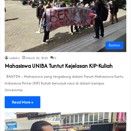
Banten
redaksi
March 30, 2023
0
Mahasiswa UNIBA Tuntut Kejelasan KIP-Kuliah
BANTEN – Mahasiswa yang tergabung dalam Forum Mahasiswa Kartu
Indonesia Pintar (KIP) Kuliah berunjuk rasa di dalam kampus
Universitas…
Read More »