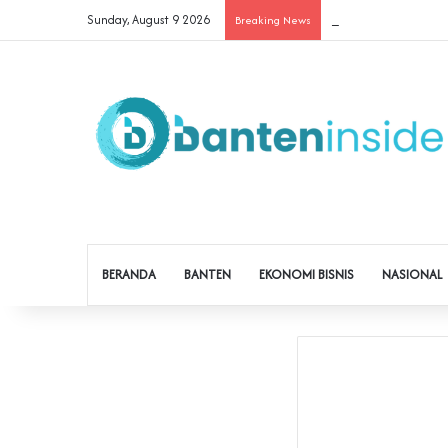
Sunday, August 9 2026
Cegah Buruh Terjerat 
Breaking News
BERANDA
BANTEN
EKONOMI BISNIS
NASIONAL