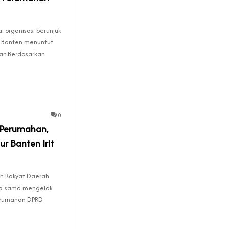
 organisasi berunjuk
si Banten menuntut
.‎‎Berdasarkan
0
 Perumahan,
r Banten Irit
n Rakyat Daerah
ma-sama mengelak
perumahan DPRD