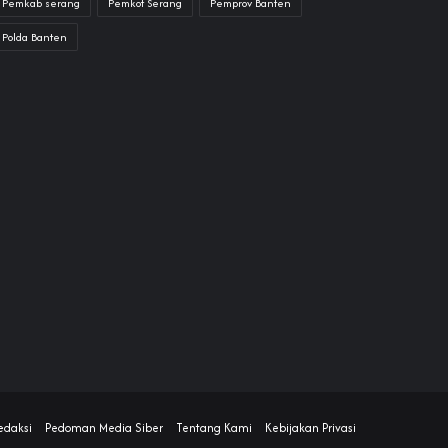
Pemkab serang
Pemkot Serang
Pemprov Banten
Polda Banten
edaksi
Pedoman Media Siber
Tentang Kami
Kebijakan Privasi