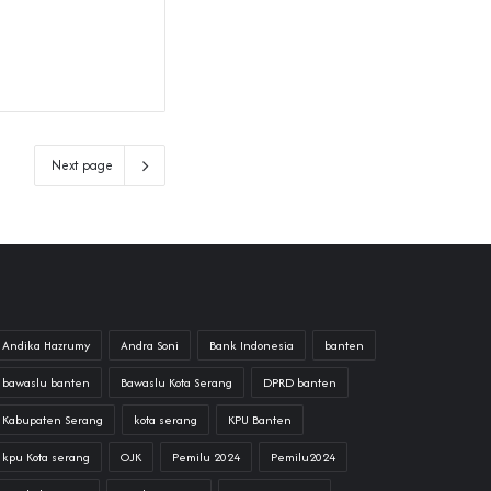
Next page
Andika Hazrumy
Andra Soni
Bank Indonesia
banten
bawaslu banten
Bawaslu Kota Serang
DPRD banten
Kabupaten Serang
kota serang
KPU Banten
kpu Kota serang
OJK
Pemilu 2024
Pemilu2024