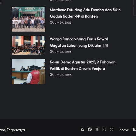
an
‎Mardiono Dituding Adu Domba dan Bikin
Gaduh Kader PPP di Banten
July 29, 2026
‎Warga Rancapinang Terus Kawal
Gugatan Lahan yang Diklaim TNI‎‎
July 28, 2026
‎Kasus Demo Agustus 2025, 9 Tahanan
Politik di Banten Divonis Penjara
July 22, 2026
RSS
Facebook
X
Instagram
WhatsApp
am, Terpercaya.
home
R