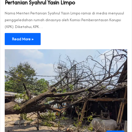
Pertanian Syahrul Yasin Limpo
Nama Menteri Pertanian Syahrul Yasin Limpo ramai di media menyusul
penggeledahan rumah dinasnya oleh Komisi Pemberantasan Korupsi
(KPK). Diketahui, KPK…
Read More »