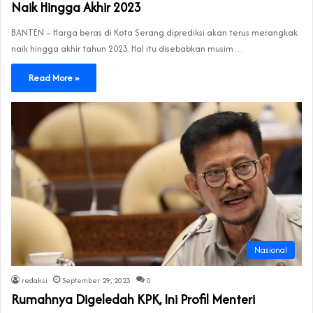
Naik Hingga Akhir 2023
BANTEN – Harga beras di Kota Serang diprediksi akan terus merangkak
naik hingga akhir tahun 2023. Hal itu disebabkan musim…
Read More »
Nasional
redaksi
September 29, 2023
0
Rumahnya Digeledah KPK, Ini Profil Menteri