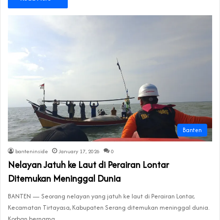
Banten
banteninside
January 17, 2026
0
Nelayan Jatuh ke Laut di Perairan Lontar
Ditemukan Meninggal Dunia
BANTEN — Seorang nelayan yang jatuh ke laut di Perairan Lontar,
Kecamatan Tirtayasa, Kabupaten Serang ditemukan meninggal dunia.
Korban bernama…