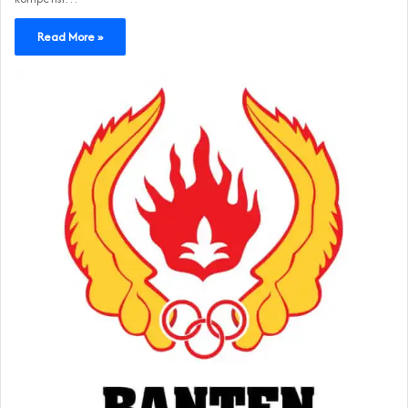
Read More »