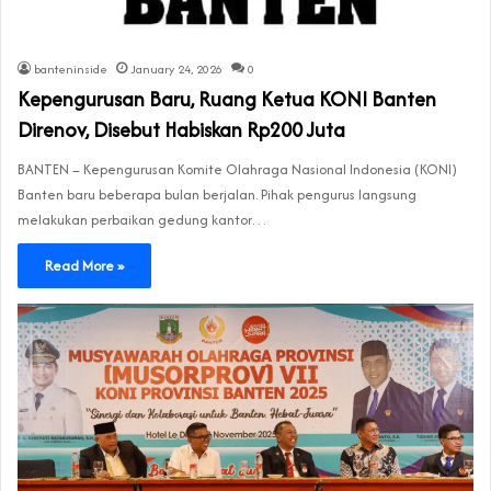
banteninside
January 24, 2026
0
Kepengurusan Baru, Ruang Ketua KONI Banten
Direnov, Disebut Habiskan Rp200 Juta
BANTEN – Kepengurusan Komite Olahraga Nasional Indonesia (KONI)
Banten baru beberapa bulan berjalan. Pihak pengurus langsung
melakukan perbaikan gedung kantor…
Read More »