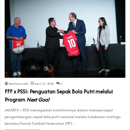
banteninside
April 15, 2026
0
FFF x PSSI: Penguatan Sepak Bola Putri melalui
Program
Next Goal
JAKARTA – PSSI menegaskan komitmennya dalam mempercepat
pengembangan sepak bola putri nasional melalui kolaborasi strategis
bersama French Football Federation (FFF)…