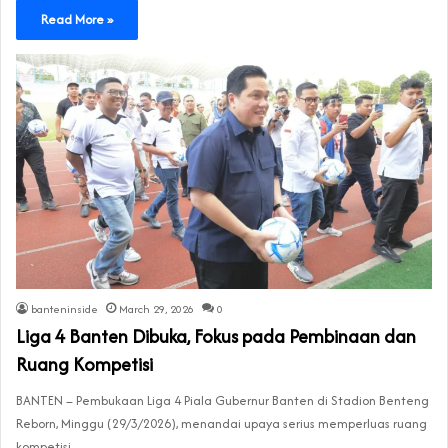
Read More »
banteninside
March 29, 2026
0
Liga 4 Banten Dibuka, Fokus pada Pembinaan dan
Ruang Kompetisi
BANTEN – Pembukaan Liga 4 Piala Gubernur Banten di Stadion Benteng
Reborn, Minggu (29/3/2026), menandai upaya serius memperluas ruang
kompetisi…