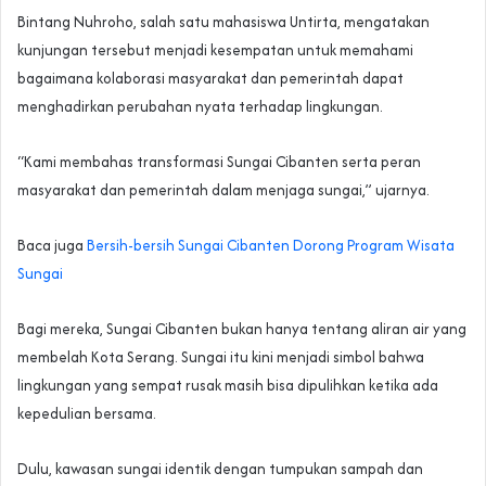
Bintang Nuhroho, salah satu mahasiswa Untirta, mengatakan
kunjungan tersebut menjadi kesempatan untuk memahami
bagaimana kolaborasi masyarakat dan pemerintah dapat
menghadirkan perubahan nyata terhadap lingkungan.
“Kami membahas transformasi Sungai Cibanten serta peran
masyarakat dan pemerintah dalam menjaga sungai,” ujarnya.
Baca juga
Bersih-bersih Sungai Cibanten Dorong Program Wisata
Sungai
Bagi mereka, Sungai Cibanten bukan hanya tentang aliran air yang
membelah Kota Serang. Sungai itu kini menjadi simbol bahwa
lingkungan yang sempat rusak masih bisa dipulihkan ketika ada
kepedulian bersama.
Dulu, kawasan sungai identik dengan tumpukan sampah dan