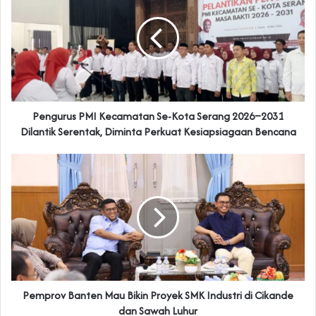
Pengurus PMI Kecamatan Se-Kota Serang 2026–2031
Dilantik Serentak, Diminta Perkuat Kesiapsiagaan Bencana
Pemprov Banten Mau Bikin Proyek SMK Industri di Cikande
dan Sawah Luhur