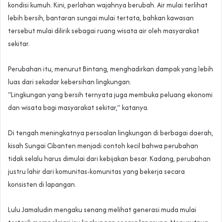
kondisi kumuh. Kini, perlahan wajahnya berubah. Air mulai terlihat
lebih bersih, bantaran sungai mulai tertata, bahkan kawasan
tersebut mulai dilirik sebagai ruang wisata air oleh masyarakat
sekitar.
Perubahan itu, menurut Bintang, menghadirkan dampak yang lebih
luas dari sekadar kebersihan lingkungan.
“Lingkungan yang bersih ternyata juga membuka peluang ekonomi
dan wisata bagi masyarakat sekitar,” katanya.
Di tengah meningkatnya persoalan lingkungan di berbagai daerah,
kisah Sungai Cibanten menjadi contoh kecil bahwa perubahan
tidak selalu harus dimulai dari kebijakan besar. Kadang, perubahan
justru lahir dari komunitas-komunitas yang bekerja secara
konsisten di lapangan.
Lulu Jamaludin mengaku senang melihat generasi muda mulai