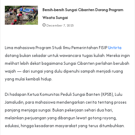
Bersih-bersih Sungai Cibanten Dorong Program
Wisata Sungai
December 7, 2025
Lima mahasiswa Program Studi Ilmu Pemerintahan FISIP
Untirta
datang bukan sekadar untuk wawancara tugas kuliah. Mereka ingin
melihat lebih dekat bagaimana Sungai Cibanten perlahan berubah
wajah — dari sungai yang dulu dipenuhi sampah menjadi ruang
yang mulai kembali hidup.
Di hadapan Ketua Komunitas Peduli Sungai Banten (KPSB), Lulu
Jamaludin, para mahasiswa mendengarkan cerita tentang proses
panjang menjaga sungai. Bukan pekerjaan sehari dua hari,
melainkan perjuangan yang dibangun lewat gotong royong,
edukasi, hingga kesadaran masyarakat yang terus ditumbuhkan.