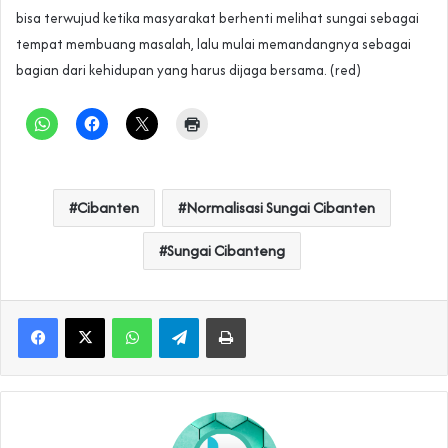
bisa terwujud ketika masyarakat berhenti melihat sungai sebagai
tempat membuang masalah, lalu mulai memandangnya sebagai
bagian dari kehidupan yang harus dijaga bersama. (red)
Cibanten
Normalisasi Sungai Cibanten
Sungai Cibanteng
WhatsApp
Telegram
Print