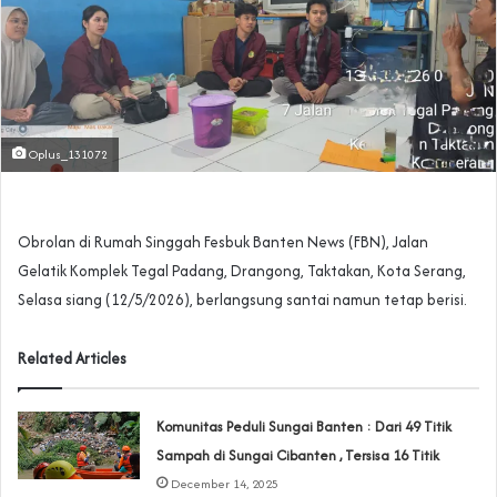
Oplus_131072
Obrolan di Rumah Singgah Fesbuk Banten News (FBN), Jalan
Gelatik Komplek Tegal Padang, Drangong, Taktakan, Kota Serang,
Selasa siang (12/5/2026), berlangsung santai namun tetap berisi.
Related Articles
Komunitas Peduli Sungai Banten : Dari 49 Titik
Sampah di Sungai Cibanten , Tersisa 16 Titik
December 14, 2025