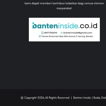
kami dapat memberi kontribusi kebaikan bagi semua elemen
masyarakat.
© Copyright 2026, All Rights Reserved |
Banten Inside
| Beda, Dal