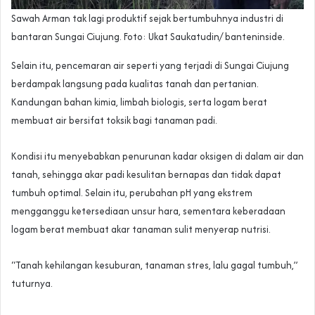
Sawah Arman tak lagi produktif sejak bertumbuhnya industri di
bantaran Sungai Ciujung. Foto: Ukat Saukatudin/ banteninside.
Selain itu, pencemaran air seperti yang terjadi di Sungai Ciujung
berdampak langsung pada kualitas tanah dan pertanian.
Kandungan bahan kimia, limbah biologis, serta logam berat
membuat air bersifat toksik bagi tanaman padi.
Kondisi itu menyebabkan penurunan kadar oksigen di dalam air dan
tanah, sehingga akar padi kesulitan bernapas dan tidak dapat
tumbuh optimal. Selain itu, perubahan pH yang ekstrem
mengganggu ketersediaan unsur hara, sementara keberadaan
logam berat membuat akar tanaman sulit menyerap nutrisi.
“Tanah kehilangan kesuburan, tanaman stres, lalu gagal tumbuh,”
tuturnya.