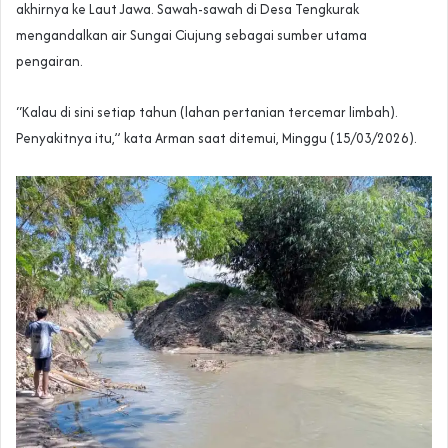
akhirnya ke Laut Jawa. Sawah-sawah di Desa Tengkurak
mengandalkan air Sungai Ciujung sebagai sumber utama
pengairan.
“Kalau di sini setiap tahun (lahan pertanian tercemar limbah).
Penyakitnya itu,” kata Arman saat ditemui, Minggu (15/03/2026).