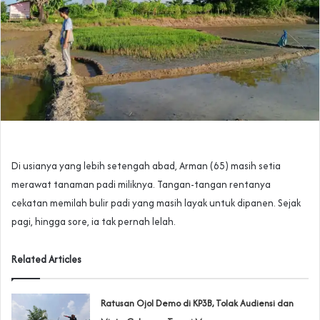
Di usianya yang lebih setengah abad, Arman (65) masih setia
merawat tanaman padi miliknya. Tangan-tangan rentanya
cekatan memilah bulir padi yang masih layak untuk dipanen. Sejak
pagi, hingga sore, ia tak pernah lelah.
Related Articles
‎Ratusan Ojol Demo di KP3B, Tolak Audiensi dan