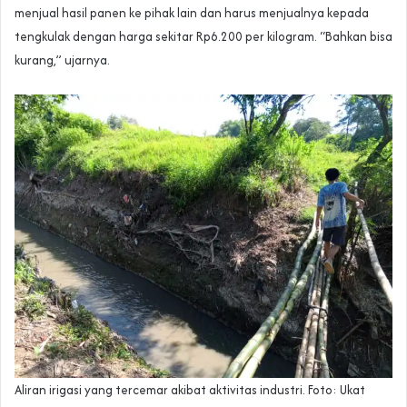
menjual hasil panen ke pihak lain dan harus menjualnya kepada
tengkulak dengan harga sekitar Rp6.200 per kilogram. “Bahkan bisa
kurang,” ujarnya.
Aliran irigasi yang tercemar akibat aktivitas industri. Foto: Ukat