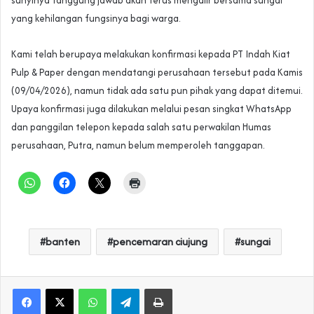
yang kehilangan fungsinya bagi warga.
Kami telah berupaya melakukan konfirmasi kepada PT Indah Kiat
Pulp & Paper dengan mendatangi perusahaan tersebut pada Kamis
(09/04/2026), namun tidak ada satu pun pihak yang dapat ditemui.
Upaya konfirmasi juga dilakukan melalui pesan singkat WhatsApp
dan panggilan telepon kepada salah satu perwakilan Humas
perusahaan, Putra, namun belum memperoleh tanggapan.
banten
pencemaran ciujung
sungai
WhatsApp
Telegram
Print