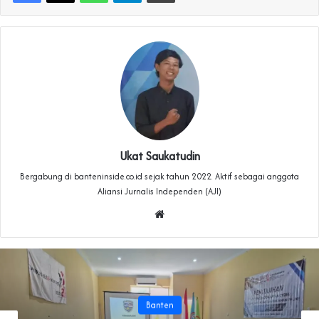
Ukat Saukatudin
Bergabung di banteninside.co.id sejak tahun 2022. Aktif sebagai anggota
Aliansi Jurnalis Independen (AJI)
Website
Banten