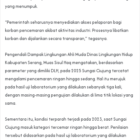
yang menumpuk.
“Pemerintah seharusnya menyediakan akses pelaporan bagi
korban pencemaran akibat aktivitas industri. Prosesnya libatkan
korban dan dijalankan secara transparan,” tegasnya.
Pengendali Dampak Lingkungan Ahli Muda Dinas Lingkungan Hidup
Kabupaten Serang, Muas Sisul Haq mengatakan, berdasarkan
parameter yang dimiliki DLH, pada 2025 Sungai Ciujung tercatat
mengalami pencemaran ringan hingga sedang. Hal itu merujuk
pada hasil uji laboratorium yang dilakukan sebanyak tiga kali,
dengan masing-masing pengujian dilakukan di lima titik lokasi yang
sama.
Sementara itu, kondisi terparah terjadi pada 2023, saat Sungai
Ciujung masuk kategori tercemar ringan hingga berat. Penilaian
tersebut didasarkan pada hasil uji laboratorium yang dilakukan