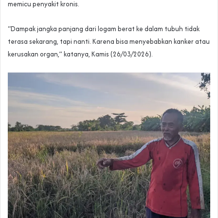
memicu penyakit kronis.
“Dampak jangka panjang dari logam berat ke dalam tubuh tidak
terasa sekarang, tapi nanti. Karena bisa menyebabkan kanker atau
kerusakan organ,” katanya, Kamis (26/03/2026).