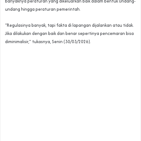
banyaknya peraturan yang dikeluarkan baik dalam bentuk Undang-
undang hingga peraturan pemerintah.
“Regulasinya banyak, tapi fakta di lapangan dijalankan atau tidak.
Jika dilakukan dengan baik dan benar sepertinya pencemaran bisa
diminimalisir,” tukasnya, Senin (30/03/2026).