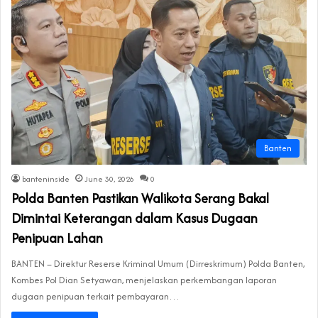
Banten
banteninside
June 30, 2026
0
Polda Banten Pastikan Walikota Serang Bakal
Dimintai Keterangan dalam Kasus Dugaan
Penipuan Lahan
BANTEN – Direktur Reserse Kriminal Umum (Dirreskrimum) Polda Banten,
Kombes Pol Dian Setyawan, menjelaskan perkembangan laporan
dugaan penipuan terkait pembayaran…