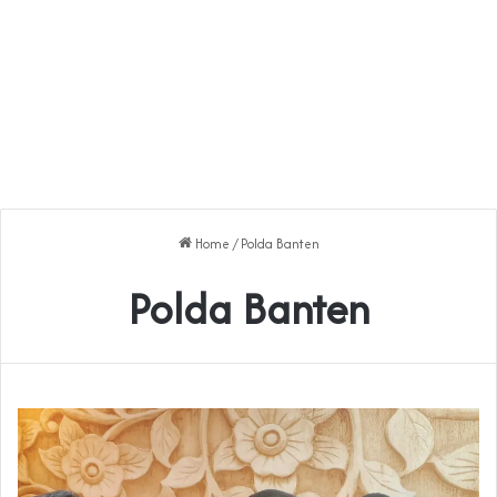
Home
/
Polda Banten
Polda Banten