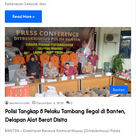
Kekerasan Seksual, dari…
Read More »
Banten
banteninside
December 4, 2025
0
Polisi Tangkap 8 Pelaku Tambang Ilegal di Banten,
Delapan Alat Berat Disita
BANTEN – Direktorat Reserse Kriminal Khusus (Ditreskrimsus) Polda