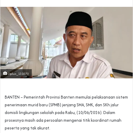
Oplus_131072
‎BANTEN – Pemerintah Provinsi Banten memulai pelaksanaan sistem
penerimaan murid baru (SPMB) jenjang SMA, SMK, dan SKh jalur
domisili lingkungan sekolah pada Rabu, (10/06/2026). Dalam
prosesnya masih ada persoalan mengenai titik koordinat rumah
peserta yang tak akurat.