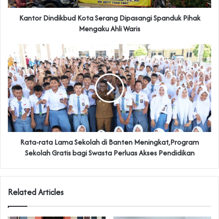
‎Kantor Dindikbud Kota Serang Dipasangi Spanduk Pihak
Mengaku Ahli Waris
Rata-rata Lama Sekolah di Banten Meningkat,Program
Sekolah Gratis bagi Swasta Perluas Akses Pendidikan
Related Articles