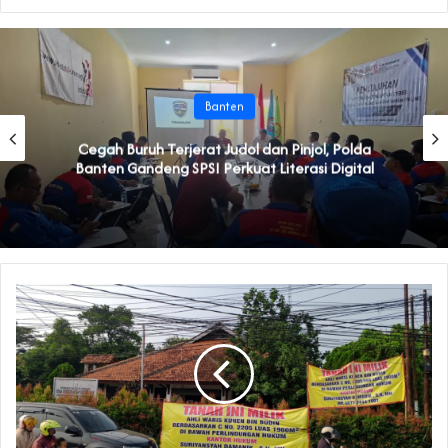
Banten
Cegah Buruh Terjerat Judol dan Pinjol, Polda
Banten Gandeng SPSI Perkuat Literasi Digital