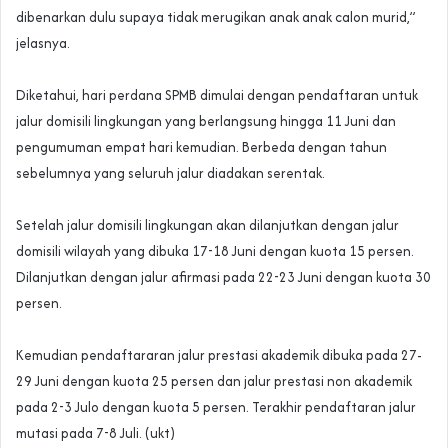
dibenarkan dulu supaya tidak merugikan anak anak calon murid,”
jelasnya.
‎Diketahui, hari perdana SPMB dimulai dengan pendaftaran untuk
jalur domisili lingkungan yang berlangsung hingga 11 Juni dan
pengumuman empat hari kemudian. Berbeda dengan tahun
sebelumnya yang seluruh jalur diadakan serentak.
‎Setelah jalur domisili lingkungan akan dilanjutkan dengan jalur
domisili wilayah yang dibuka 17-18 Juni dengan kuota 15 persen.
Dilanjutkan dengan jalur afirmasi pada 22-23 Juni dengan kuota 30
persen.
‎Kemudian pendaftararan jalur prestasi akademik dibuka pada 27-
29 Juni dengan kuota 25 persen dan jalur prestasi non akademik
pada 2-3 Julo dengan kuota 5 persen. Terakhir pendaftaran jalur
mutasi pada 7-8 Juli. (ukt)