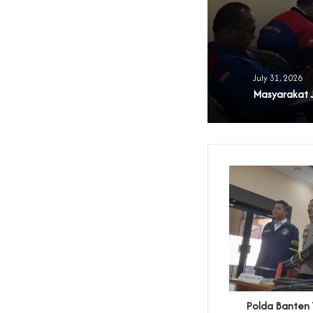
July 31, 2026
‎Polda Banten