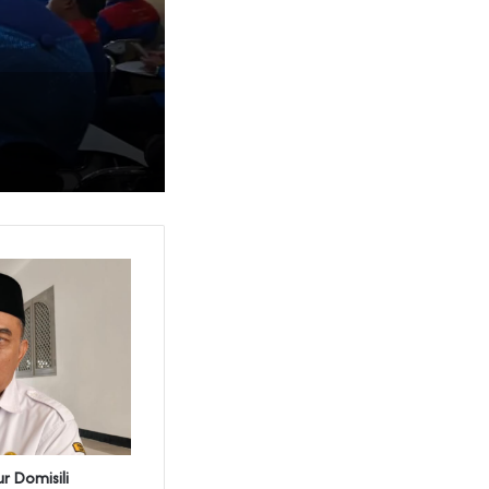
r Domisili