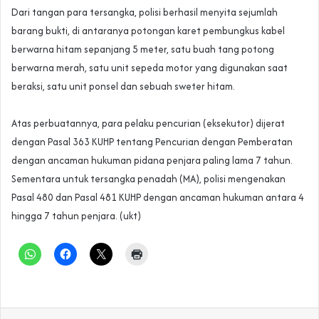
‎Dari tangan para tersangka, polisi berhasil menyita sejumlah
barang bukti, di antaranya potongan karet pembungkus kabel
berwarna hitam sepanjang 5 meter, satu buah tang potong
berwarna merah, satu unit sepeda motor yang digunakan saat
beraksi, satu unit ponsel dan sebuah sweter hitam.
‎Atas perbuatannya, para pelaku pencurian (eksekutor) dijerat
dengan Pasal 363 KUHP tentang Pencurian dengan Pemberatan
dengan ancaman hukuman pidana penjara paling lama 7 tahun.
Sementara untuk tersangka penadah (MA), polisi mengenakan
Pasal 480 dan Pasal 481 KUHP dengan ancaman hukuman antara 4
hingga 7 tahun penjara. (ukt)