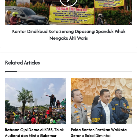
‎Kantor Dindikbud Kota Serang Dipasangi Spanduk Pihak
Mengaku Ahli Waris
Related Articles
‎Ratusan Ojol Demo di KP3B, Tolak
Polda Banten Pastikan Walikota
Audiensi dan Minta Gubernur
Serang Bakal Dimintai