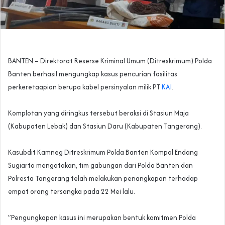
‎BANTEN – Direktorat Reserse Kriminal Umum (Ditreskrimum) Polda
Banten berhasil mengungkap kasus pencurian fasilitas
perkeretaapian berupa kabel persinyalan milik PT
KAI
.
‎Komplotan yang diringkus tersebut beraksi di Stasiun Maja
(Kabupaten Lebak) dan Stasiun Daru (Kabupaten Tangerang).
‎Kasubdit Kamneg Ditreskrimum Polda Banten Kompol Endang
Sugiarto mengatakan, tim gabungan dari Polda Banten dan
Polresta Tangerang telah melakukan penangkapan terhadap
empat orang tersangka pada 22 Mei lalu.
‎”Pengungkapan kasus ini merupakan bentuk komitmen Polda