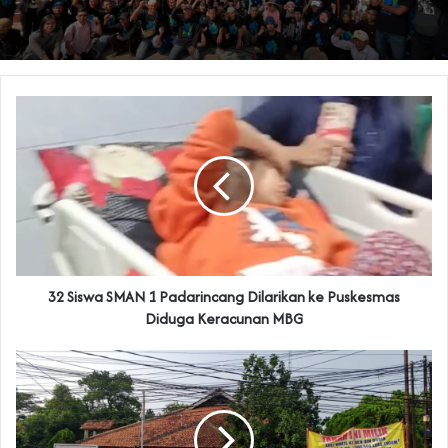
‎32 Siswa SMAN 1 Padarincang Dilarikan ke Puskesmas
Diduga Keracunan MBG