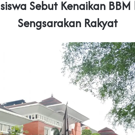
siswa Sebut Kenaikan BBM
Sengsarakan Rakyat‎