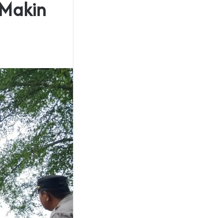
 Makin