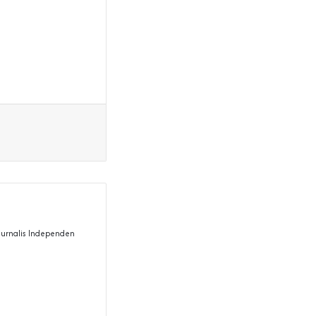
 Jurnalis Independen