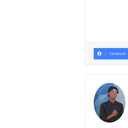
Facebook