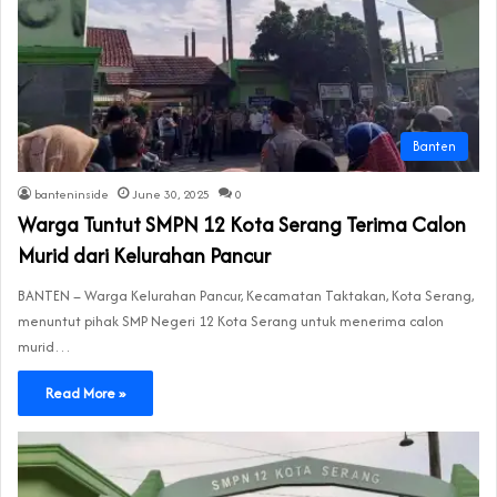
Banten
banteninside
June 30, 2025
0
Warga Tuntut SMPN 12 Kota Serang Terima Calon
Murid dari Kelurahan Pancur
BANTEN – Warga Kelurahan Pancur, Kecamatan Taktakan, Kota Serang,
menuntut pihak SMP Negeri 12 Kota Serang untuk menerima calon
murid…
Read More »