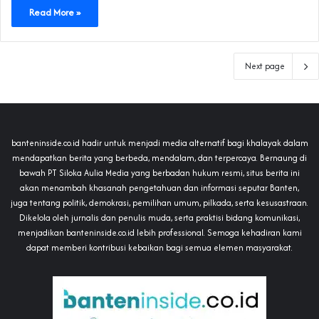
Read More »
Next page
banteninside.co.id hadir untuk menjadi media alternatif bagi khalayak dalam
mendapatkan berita yang berbeda, mendalam, dan terpercaya. Bernaung di
bawah PT Siloka Aulia Media yang berbadan hukum resmi, situs berita ini
akan menambah khasanah pengetahuan dan informasi seputar Banten,
juga tentang politik, demokrasi, pemilihan umum, pilkada, serta kesusastraan.
Dikelola oleh jurnalis dan penulis muda, serta praktisi bidang komunikasi,
menjadikan banteninside.co.id lebih professional. Semoga kehadiran kami
dapat memberi kontribusi kebaikan bagi semua elemen masyarakat.