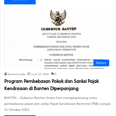
Banten
banteninside
June 27, 2025
0
Program Pembebasan Pokok dan Sanksi Pajak
Kendraaan di Banten Diperpanjang
BANTEN – Gubernur Banten Andra Soni memperpanjang masa
pembebasan pokok dan sanksi Pajak Kendaraan Bermotor (PKB) sampai
31 Oktober 2025. …