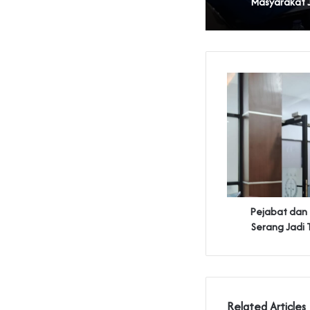
Pejabat dan
Serang Jadi 
Related Articles