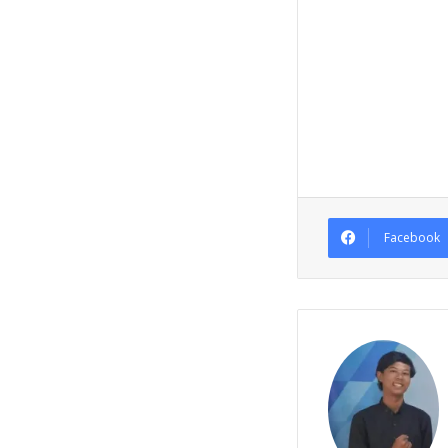
Facebook