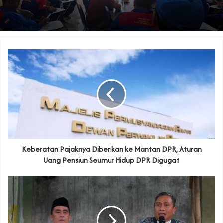
Keberatan Pajaknya Diberikan ke Mantan DPR, Aturan
Uang Pensiun Seumur Hidup DPR Digugat