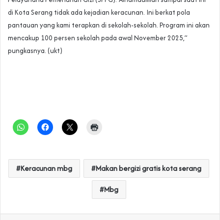
di Kota Serang tidak ada kejadian keracunan. Ini berkat pola
pantauan yang kami terapkan di sekolah-sekolah. Program ini akan
mencakup 100 persen sekolah pada awal November 2025,”
pungkasnya. (ukt)
‎ ‎
Keracunan mbg
Makan bergizi gratis kota serang
Mbg