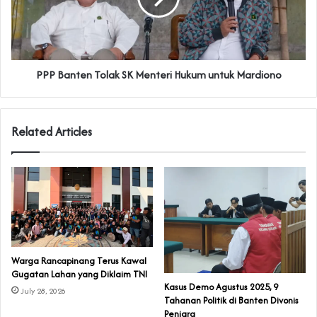
PPP Banten Tolak SK Menteri Hukum untuk Mardiono
Related Articles
‎Warga Rancapinang Terus Kawal
Gugatan Lahan yang Diklaim TNI‎‎
‎Kasus Demo Agustus 2025, 9
July 28, 2026
Tahanan Politik di Banten Divonis
Penjara