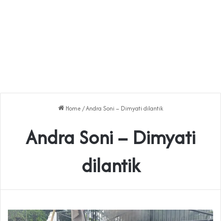
Home
/
Andra Soni – Dimyati dilantik
Andra Soni – Dimyati
dilantik