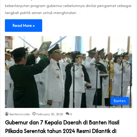
keberlanjutan program gubernur sebelumnya dinilai pengamat sebagai
langkah politik aman untuk menghindari…
Read More »
Banten
banteninside
February 20, 2025
0
Gubernur dan 7 Kepala Daerah di Banten Hasil
Pilkada Serentak tahun 2024 Resmi Dilantik di