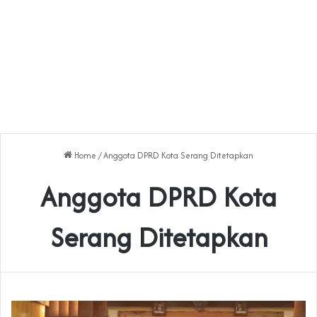
Home
/
Anggota DPRD Kota Serang Ditetapkan
Anggota DPRD Kota
Serang Ditetapkan