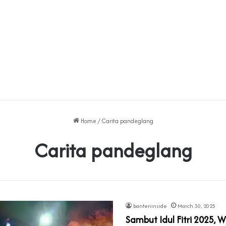
Home
/
Carita pandeglang
Carita pandeglang
banteninside
March 30, 2025
Sambut Idul Fitri 2025, 