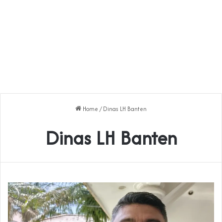
Home
/
Dinas LH Banten
Dinas LH Banten