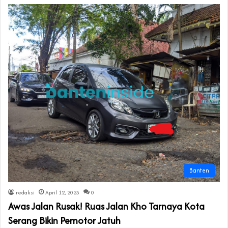
Banten
redaksi
April 12, 2023
0
Awas Jalan Rusak! Ruas Jalan Kho Tarnaya Kota
Serang Bikin Pemotor Jatuh