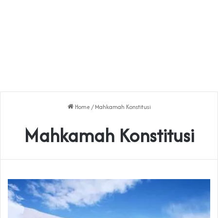
Home
/
Mahkamah Konstitusi
Mahkamah Konstitusi