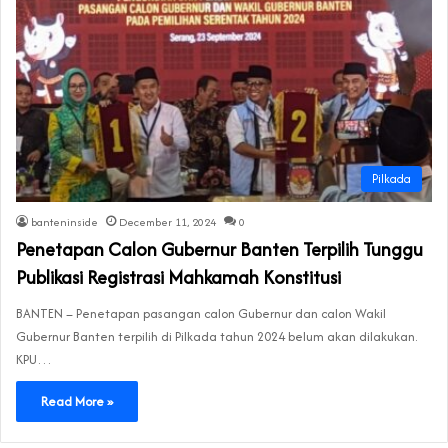
Pilkada
banteninside
December 11, 2024
0
Penetapan Calon Gubernur Banten Terpilih Tunggu
Publikasi Registrasi Mahkamah Konstitusi
BANTEN – Penetapan pasangan calon Gubernur dan calon Wakil
Gubernur Banten terpilih di Pilkada tahun 2024 belum akan dilakukan.
KPU…
Read More »