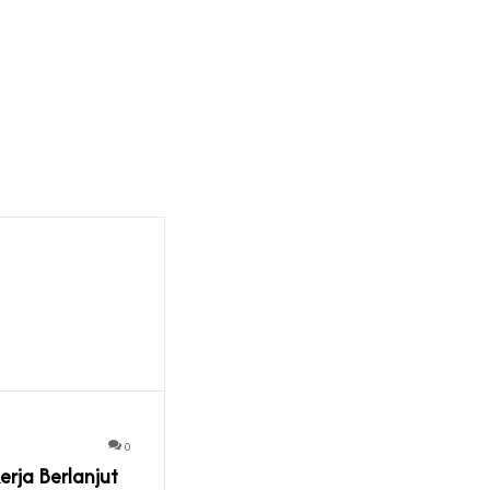
0
erja Berlanjut