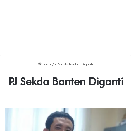
Home
/
PJ Sekda Banten Diganti
PJ Sekda Banten Diganti