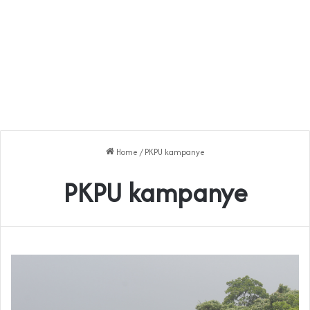
Home
/
PKPU kampanye
PKPU kampanye