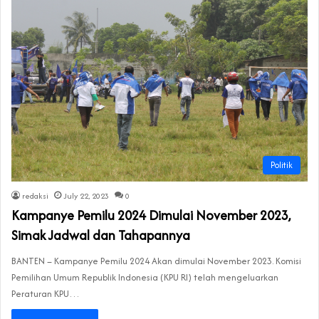
Politik
redaksi
July 22, 2023
0
Kampanye Pemilu 2024 Dimulai November 2023,
Simak Jadwal dan Tahapannya
BANTEN – Kampanye Pemilu 2024 Akan dimulai November 2023. Komisi
Pemilihan Umum Republik Indonesia (KPU RI) telah mengeluarkan
Peraturan KPU…