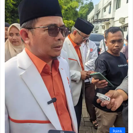
Politik