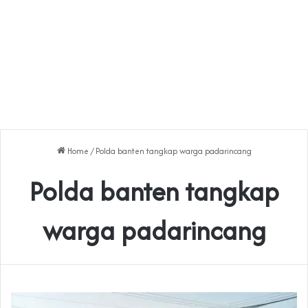
Home
/
Polda banten tangkap warga padarincang
Polda banten tangkap
warga padarincang