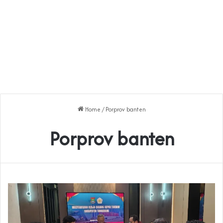
Home
/
Porprov banten
Porprov banten