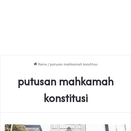
Home
/
putusan mahkamah konstitusi
putusan mahkamah
konstitusi