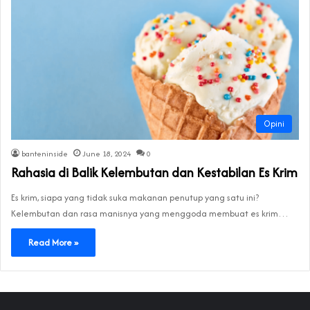
Opini
banteninside
June 18, 2024
0
Rahasia di Balik Kelembutan dan Kestabilan Es Krim
Es krim, siapa yang tidak suka makanan penutup yang satu ini?
Kelembutan dan rasa manisnya yang menggoda membuat es krim…
Read More »