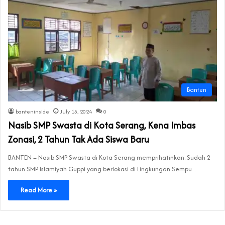
Banten
banteninside
July 15, 2024
0
Nasib SMP Swasta di Kota Serang, Kena Imbas
Zonasi, 2 Tahun Tak Ada Siswa Baru
BANTEN – Nasib SMP Swasta di Kota Serang memprihatinkan. Sudah 2
tahun SMP Islamiyah Guppi yang berlokasi di Lingkungan Sempu…
Read More »