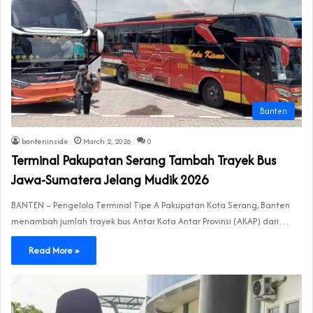
Banten
banteninside
March 2, 2026
0
Terminal Pakupatan Serang Tambah Trayek Bus
Jawa-Sumatera Jelang Mudik 2026
BANTEN – Pengelola Terminal Tipe A Pakupatan Kota Serang, Banten
menambah jumlah trayek bus Antar Kota Antar Provinsi (AKAP) dari…
Read More »