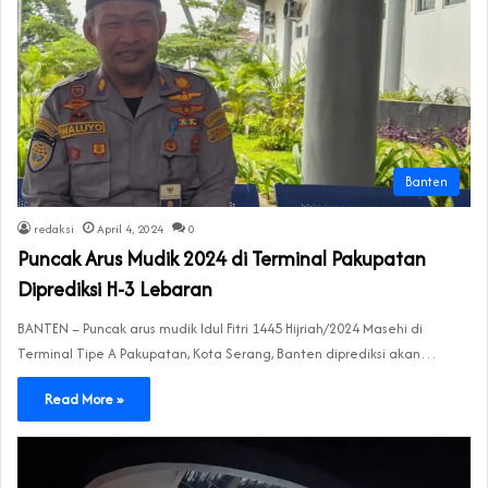
Banten
redaksi
April 4, 2024
0
Puncak Arus Mudik 2024 di Terminal Pakupatan
Diprediksi H-3 Lebaran
BANTEN – Puncak arus mudik Idul Fitri 1445 Hijriah/2024 Masehi di
Terminal Tipe A Pakupatan, Kota Serang, Banten diprediksi akan…
Read More »