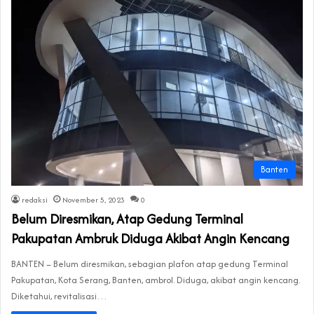
Banten
redaksi
November 5, 2023
0
Belum Diresmikan, Atap Gedung Terminal
Pakupatan Ambruk Diduga Akibat Angin Kencang
BANTEN – Belum diresmikan, sebagian plafon atap gedung Terminal
Pakupatan, Kota Serang, Banten, ambrol. Diduga, akibat angin kencang.
Diketahui, revitalisasi…