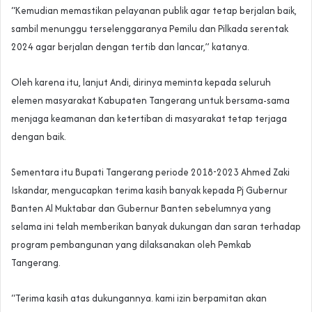
“Kemudian memastikan pelayanan publik agar tetap berjalan baik,
sambil menunggu terselenggaranya Pemilu dan Pilkada serentak
2024 agar berjalan dengan tertib dan lancar,” katanya.
Oleh karena itu, lanjut Andi, dirinya meminta kepada seluruh
elemen masyarakat Kabupaten Tangerang untuk bersama-sama
menjaga keamanan dan ketertiban di masyarakat tetap terjaga
dengan baik.
Sementara itu Bupati Tangerang periode 2018-2023 Ahmed Zaki
Iskandar, mengucapkan terima kasih banyak kepada Pj Gubernur
Banten Al Muktabar dan Gubernur Banten sebelumnya yang
selama ini telah memberikan banyak dukungan dan saran terhadap
program pembangunan yang dilaksanakan oleh Pemkab
Tangerang.
“Terima kasih atas dukungannya. kami izin berpamitan akan