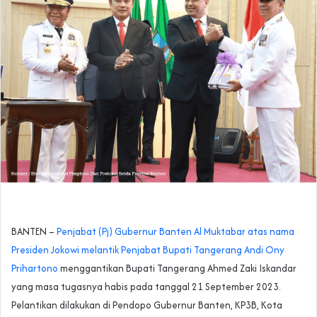
BANTEN –
Penjabat (Pj) Gubernur Banten Al Muktabar atas nama
Presiden Jokowi melantik Penjabat Bupati Tangerang Andi Ony
Prihartono
menggantikan Bupati Tangerang Ahmed Zaki Iskandar
yang masa tugasnya habis pada tanggal 21 September 2023.
Pelantikan dilakukan di Pendopo Gubernur Banten, KP3B, Kota