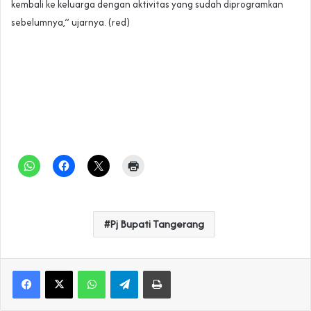
kembali ke keluarga dengan aktivitas yang sudah diprogramkan
sebelumnya,” ujarnya. (red)
Pj Bupati Tangerang
WhatsApp
Telegram
Print