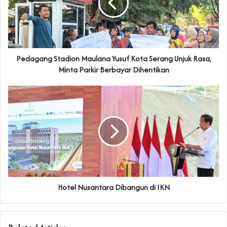
Pedagang Stadion Maulana Yusuf Kota Serang Unjuk Rasa,
Minta Parkir Berbayar Dihentikan
Hotel Nusantara Dibangun di IKN