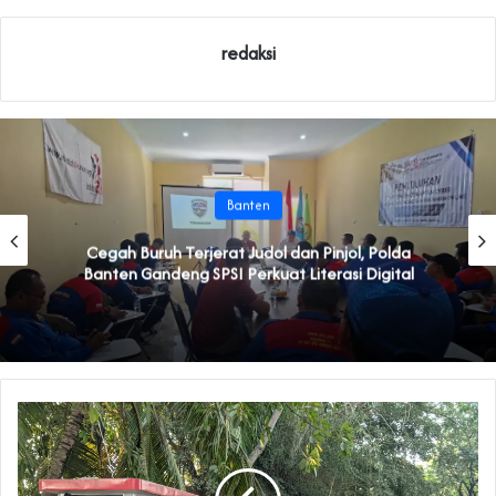
redaksi
Banten
Cegah Buruh Terjerat Judol dan Pinjol, Polda
Banten Gandeng SPSI Perkuat Literasi Digital