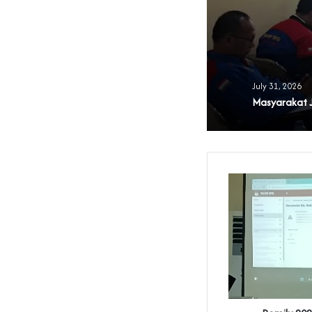
 Banten
July 31, 2026