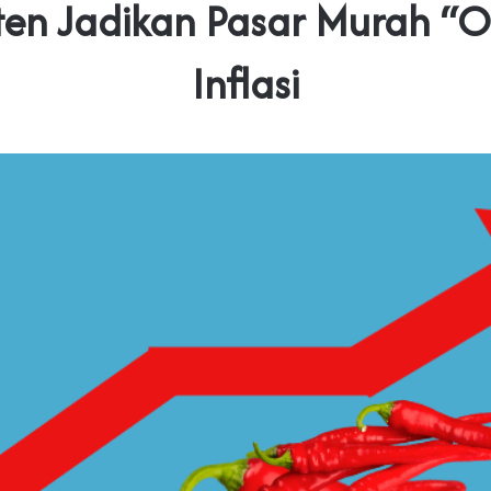
en Jadikan Pasar Murah “
Inflasi