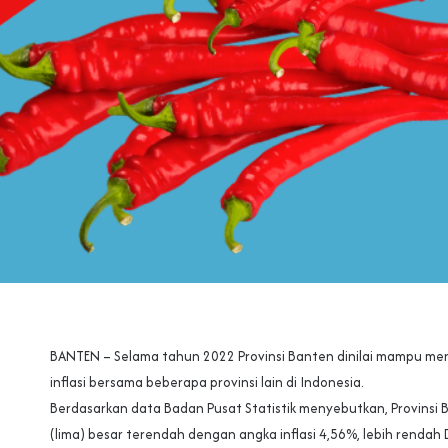
BANTEN – Selama tahun 2022 Provinsi Banten dinilai mampu me
inflasi bersama beberapa provinsi lain di Indonesia.
Berdasarkan data Badan Pusat Statistik menyebutkan, Provinsi
(lima) besar terendah dengan angka inflasi 4,56%, lebih rendah D