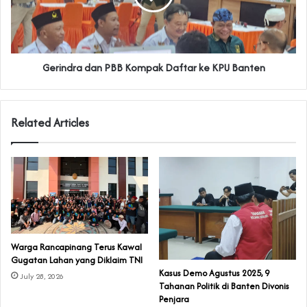
Gerindra dan PBB Kompak Daftar ke KPU Banten
Related Articles
‎Warga Rancapinang Terus Kawal
Gugatan Lahan yang Diklaim TNI‎‎
‎Kasus Demo Agustus 2025, 9
July 28, 2026
Tahanan Politik di Banten Divonis
Penjara