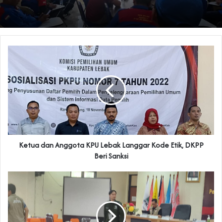
Ketua dan Anggota KPU Lebak Langgar Kode Etik, DKPP
Beri Sanksi