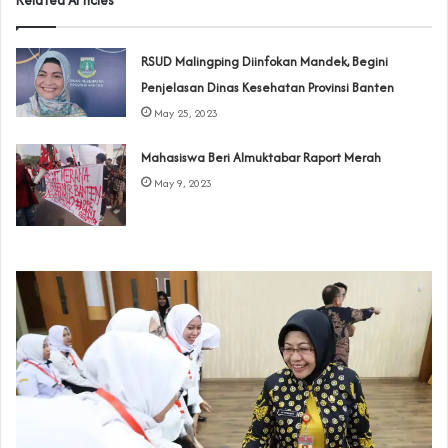
RSUD Malingping Diinfokan Mandek, Begini
Penjelasan Dinas Kesehatan Provinsi Banten
May 25, 2023
Mahasiswa Beri Almuktabar Raport Merah
May 9, 2023