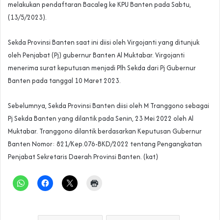
melakukan pendaftaran Bacaleg ke KPU Banten pada Sabtu,
(13/5/2023).
Sekda Provinsi Banten saat ini diisi oleh Virgojanti yang ditunjuk
oleh Penjabat (Pj) gubernur Banten Al Muktabar. Virgojanti
menerima surat keputusan menjadi Plh Sekda dari Pj Gubernur
Banten pada tanggal 10 Maret 2023.
Sebelumnya, Sekda Provinsi Banten diisi oleh M Tranggono sebagai
Pj Sekda Banten yang dilantik pada Senin, 23 Mei 2022 oleh Al
Muktabar. Tranggono dilantik berdasarkan Keputusan Gubernur
Banten Nomor: 821/Kep.076-BKD/2022 tentang Pengangkatan
Penjabat Sekretaris Daerah Provinsi Banten. (kat)