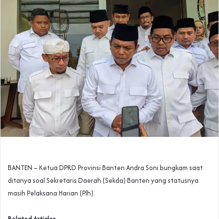
BANTEN – Ketua DPRD Provinsi Banten Andra Soni bungkam saat
ditanya soal Sekretaris Daerah (Sekda) Banten yang statusnya
masih Pelaksana Harian (Plh).
Related Articles