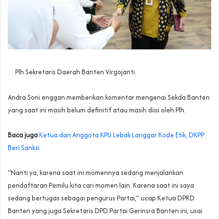
Plh Sekretaris Daerah Banten Virgojanti.
Andra Soni enggan memberikan komentar mengenai Sekda Banten
yang saat ini masih belum definitif atau masih diisi oleh Plh.
Baca juga
Ketua dan Anggota KPU Lebak Langgar Kode Etik, DKPP
Beri Sanksi
“Nanti ya, karena saat ini momennya sedang menjalankan
pendaftaran Pemilu kita cari momen lain. Karena saat ini saya
sedang bertugas sebagai pengurus Partai,” ucap Ketua DPRD
Banten yang juga Sekretaris DPD Partai Gerinsra Banten ini, usai