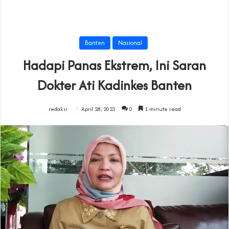
Banten
Nasional
Hadapi Panas Ekstrem, Ini Saran
Dokter Ati Kadinkes Banten
redaksi
April 28, 2023
0
1 minute read