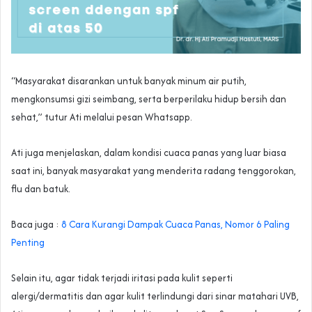
“Masyarakat disarankan untuk banyak minum air putih,
mengkonsumsi gizi seimbang, serta berperilaku hidup bersih dan
sehat,” tutur Ati melalui pesan Whatsapp.
Ati juga menjelaskan, dalam kondisi cuaca panas yang luar biasa
saat ini, banyak masyarakat yang menderita radang tenggorokan,
flu dan batuk.
Baca juga :
8 Cara Kurangi Dampak Cuaca Panas, Nomor 6 Paling
Penting
Selain itu, agar tidak terjadi iritasi pada kulit seperti
alergi/dermatitis dan agar kulit terlindungi dari sinar matahari UVB,