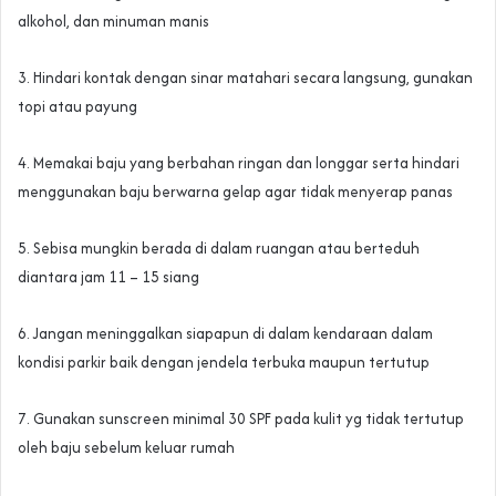
alkohol, dan minuman manis
3. Hindari kontak dengan sinar matahari secara langsung, gunakan
topi atau payung
4. Memakai baju yang berbahan ringan dan longgar serta hindari
menggunakan baju berwarna gelap agar tidak menyerap panas
5. Sebisa mungkin berada di dalam ruangan atau berteduh
diantara jam 11 – 15 siang
6. Jangan meninggalkan siapapun di dalam kendaraan dalam
kondisi parkir baik dengan jendela terbuka maupun tertutup
7. Gunakan sunscreen minimal 30 SPF pada kulit yg tidak tertutup
oleh baju sebelum keluar rumah