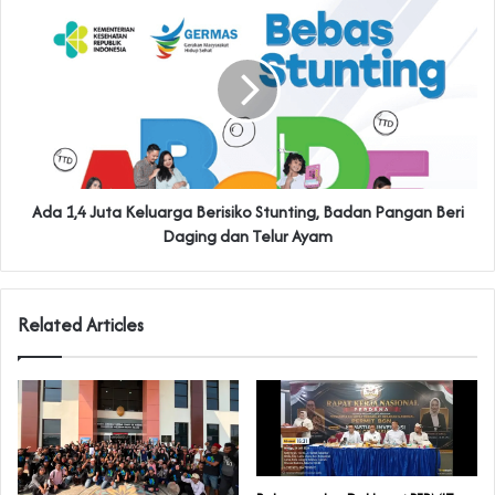
Ada 1,4 Juta Keluarga Berisiko Stunting, Badan Pangan Beri
Daging dan Telur Ayam
Related Articles