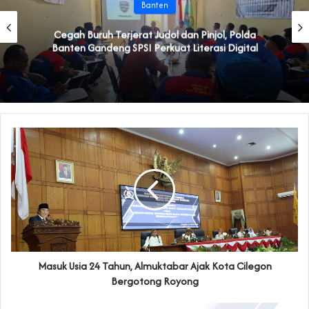
Banten
Cegah Buruh Terjerat Judol dan Pinjol, Polda
Banten Gandeng SPSI Perkuat Literasi Digital
Masuk Usia 24 Tahun, Almuktabar Ajak Kota Cilegon
Bergotong Royong