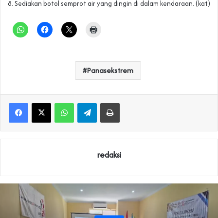
8. Sediakan botol semprot air yang dingin di dalam kendaraan. (kat)
Panasekstrem
WhatsApp
Telegram
Print
redaksi