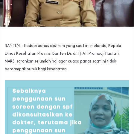
BANTEN – Hadapi panas ekstrem yang saat ini melanda, Kepala
Dinas Kesehatan Provinsi Banten Dr. dr. Hj Ati Pramudji Hastuti,
MARS, sarankan sejumlah hal agar cuaca panas saat ini tidak
berdampak buruk bagi kesehatan.