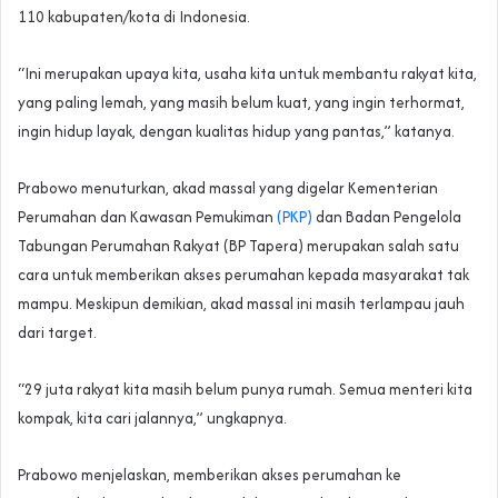
110 kabupaten/kota di Indonesia.
“Ini merupakan upaya kita, usaha kita untuk membantu rakyat kita,
yang paling lemah, yang masih belum kuat, yang ingin terhormat,
ingin hidup layak, dengan kualitas hidup yang pantas,” katanya.
Prabowo menuturkan, akad massal yang digelar Kementerian
Perumahan dan Kawasan Pemukiman
(PKP)
dan Badan Pengelola
Tabungan Perumahan Rakyat (BP Tapera) merupakan salah satu
cara untuk memberikan akses perumahan kepada masyarakat tak
mampu. Meskipun demikian, akad massal ini masih terlampau jauh
dari target.
“29 juta rakyat kita masih belum punya rumah. Semua menteri kita
kompak, kita cari jalannya,” ungkapnya.
Prabowo menjelaskan, memberikan akses perumahan ke