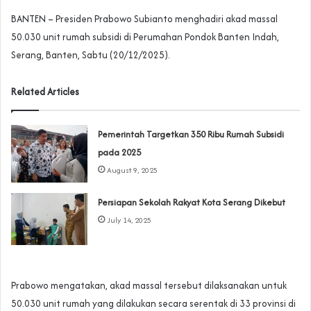
BANTEN – Presiden Prabowo Subianto menghadiri akad massal
50.030 unit rumah subsidi di Perumahan Pondok Banten Indah,
Serang, Banten, Sabtu (20/12/2025).
Related Articles
‎Pemerintah Targetkan 350 Ribu Rumah Subsidi
pada 2025‎
August 9, 2025
Persiapan Sekolah Rakyat Kota Serang Dikebut
July 14, 2025
Prabowo mengatakan, akad massal tersebut dilaksanakan untuk
50.030 unit rumah yang dilakukan secara serentak di 33 provinsi di