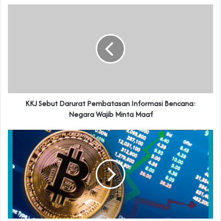
KKJ Sebut Darurat Pembatasan Informasi Bencana:
Negara Wajib Minta Maaf