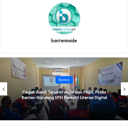
banteninside
Banten
Cegah Buruh Terjerat Judol dan Pinjol, Polda
Banten Gandeng SPSI Perkuat Literasi Digital