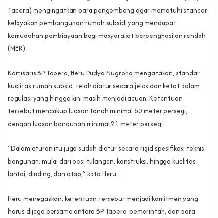
Tapera) mengingatkan para pengembang agar mematuhi standar
kelayakan pembangunan rumah subsidi yang mendapat
kemudahan pembiayaan bagi masyarakat berpenghasilan rendah
(MBR).
Komisaris BP Tapera, Heru Pudyo Nugroho mengatakan, standar
kualitas rumah subsidi telah diatur secara jelas dan ketat dalam
regulasi yang hingga kini masih menjadi acuan. Ketentuan
tersebut mencakup luasan tanah minimal 60 meter persegi,
dengan luasan bangunan minimal 21 meter persegi.
“Dalam aturan itu juga sudah diatur secara rigid spesifikasi teknis
bangunan, mulai dari besi tulangan, konstruksi, hingga kualitas
lantai, dinding, dan atap,” kata Heru.
Heru menegaskan, ketentuan tersebut menjadi komitmen yang
harus dijaga bersama antara BP Tapera, pemerintah, dan para