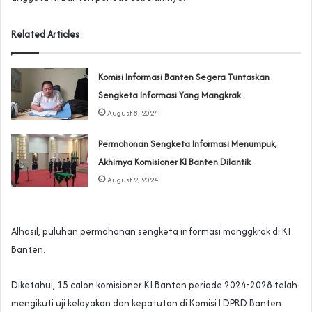
Related Articles
Komisi Informasi Banten Segera Tuntaskan
Sengketa Informasi Yang Mangkrak
August 8, 2024
Permohonan Sengketa Informasi Menumpuk,
Akhirnya Komisioner KI Banten Dilantik
August 2, 2024
Alhasil, puluhan permohonan sengketa informasi manggkrak di KI
Banten.
Diketahui, 15 calon komisioner KI Banten periode 2024-2028 telah
mengikuti uji kelayakan dan kepatutan di Komisi l DPRD Banten