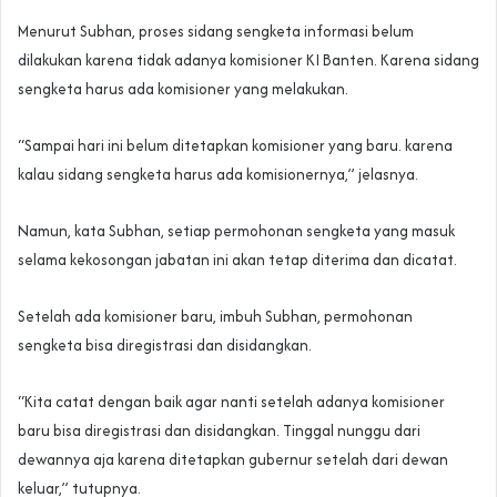
Menurut Subhan, proses sidang sengketa informasi belum
dilakukan karena tidak adanya komisioner KI Banten. Karena sidang
sengketa harus ada komisioner yang melakukan.
“Sampai hari ini belum ditetapkan komisioner yang baru. karena
kalau sidang sengketa harus ada komisionernya,” jelasnya.
Namun, kata Subhan, setiap permohonan sengketa yang masuk
selama kekosongan jabatan ini akan tetap diterima dan dicatat.
Setelah ada komisioner baru, imbuh Subhan, permohonan
sengketa bisa diregistrasi dan disidangkan.
“Kita catat dengan baik agar nanti setelah adanya komisioner
baru bisa diregistrasi dan disidangkan. Tinggal nunggu dari
dewannya aja karena ditetapkan gubernur setelah dari dewan
keluar,” tutupnya.