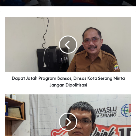
Dapat Jatah Program Bansos, Dinsos Kota Serang Minta
Jangan Dipolitisasi