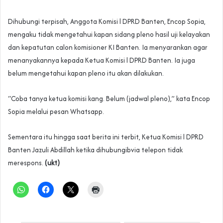
Dihubungi terpisah, Anggota Komisi l DPRD Banten, Encop Sopia,
mengaku tidak mengetahui kapan sidang pleno hasil uji kelayakan
dan kepatutan calon komisioner KI Banten. Ia menyarankan agar
menanyakannya kepada Ketua Komisi l DPRD Banten. Ia juga
belum mengetahui kapan pleno itu akan dilakukan.
“Coba tanya ketua komisi kang. Belum (jadwal pleno),” kata Encop
Sopia melalui pesan Whatsapp.
Sementara itu hingga saat berita ini terbit, Ketua Komisi l DPRD
Banten Jazuli Abdillah ketika dihubungibvia telepon tidak
merespons.
(ukt)