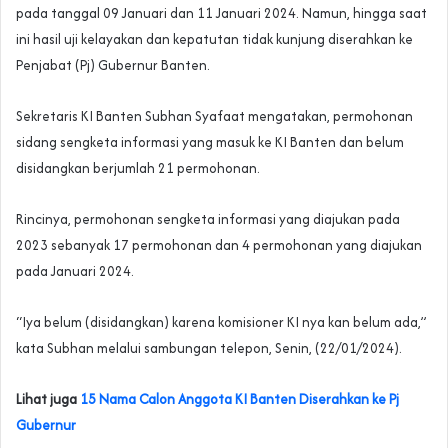
pada tanggal 09 Januari dan 11 Januari 2024. Namun, hingga saat
ini hasil uji kelayakan dan kepatutan tidak kunjung diserahkan ke
Penjabat (Pj) Gubernur Banten.
Sekretaris KI Banten Subhan Syafaat mengatakan, permohonan
sidang sengketa informasi yang masuk ke KI Banten dan belum
disidangkan berjumlah 21 permohonan.
Rincinya, permohonan sengketa informasi yang diajukan pada
2023 sebanyak 17 permohonan dan 4 permohonan yang diajukan
pada Januari 2024.
“Iya belum (disidangkan) karena komisioner KI nya kan belum ada,”
kata Subhan melalui sambungan telepon, Senin, (22/01/2024).
Lihat juga
15 Nama Calon Anggota KI Banten Diserahkan ke Pj
Gubernur