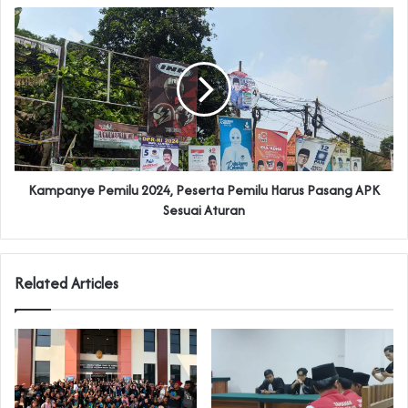
Kampanye Pemilu 2024, Peserta Pemilu Harus Pasang APK
Sesuai Aturan
Related Articles