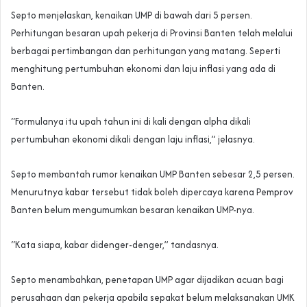
Septo menjelaskan, kenaikan UMP di bawah dari 5 persen.
Perhitungan besaran upah pekerja di Provinsi Banten telah melalui
berbagai pertimbangan dan perhitungan yang matang. Seperti
menghitung pertumbuhan ekonomi dan laju inflasi yang ada di
Banten.
“Formulanya itu upah tahun ini di kali dengan alpha dikali
pertumbuhan ekonomi dikali dengan laju inflasi,” jelasnya.
Septo membantah rumor kenaikan UMP Banten sebesar 2,5 persen.
Menurutnya kabar tersebut tidak boleh dipercaya karena Pemprov
Banten belum mengumumkan besaran kenaikan UMP-nya.
“Kata siapa, kabar didenger-denger,” tandasnya.
Septo menambahkan, penetapan UMP agar dijadikan acuan bagi
perusahaan dan pekerja apabila sepakat belum melaksanakan UMK