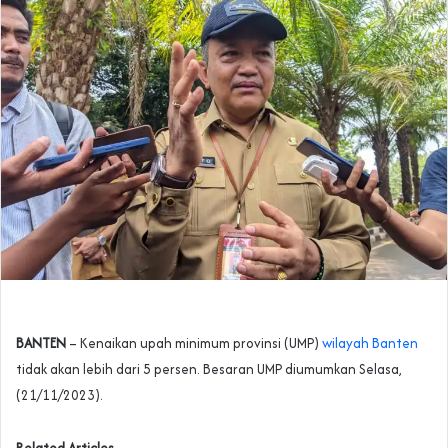
BANTEN
– Kenaikan upah minimum provinsi (UMP)
wilayah Banten
tidak akan lebih dari 5 persen. Besaran UMP diumumkan Selasa,
(21/11/2023).
Related Articles