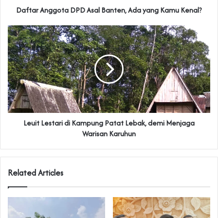
Daftar Anggota DPD Asal Banten, Ada yang Kamu Kenal?
Leuit Lestari di Kampung Patat Lebak, demi Menjaga
Warisan Karuhun
Related Articles