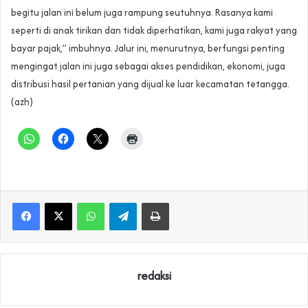
begitu jalan ini belum juga rampung seutuhnya. Rasanya kami
seperti di anak tirikan dan tidak diperhatikan, kami juga rakyat yang
bayar pajak,” imbuhnya. Jalur ini, menurutnya, berfungsi penting
mengingat jalan ini juga sebagai akses pendidikan, ekonomi, juga
distribusi hasil pertanian yang dijual ke luar kecamatan tetangga.
(azh)
WhatsApp
Telegram
Print
redaksi