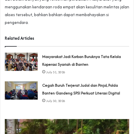
menggunakan kendaraan roda empat akan kesulitan melintas jalan
akses tersebut, bahkan bahkan dapat membahayakan si
pengendara.
Related Articles
‎Masyarakat Jadi Korban Buruknya Tata Kelola
Koperasi Syariah di Banten
July 31, 2026
Cegah Buruh Terjerat Judol dan Pinjol, Polda
Banten Gandeng SPSI Perkuat Literasi Digital
July 30, 2026