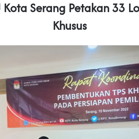
 Kota Serang Petakan 33 Lo
Khusus