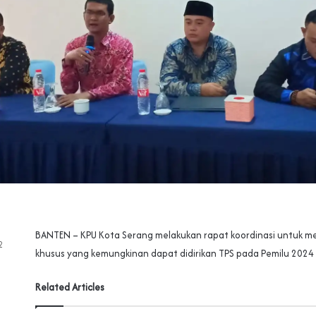
BANTEN – KPU Kota Serang melakukan rapat koordinasi untuk m
2
khusus yang kemungkinan dapat didirikan TPS pada Pemilu 202
Related Articles