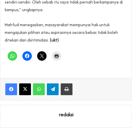
sendiri-sendiri. Oleh sebab itu saya tidak pernah berkampanye di
kampus,” ungkapnya.
Mahfud menegaskan, masayarakat mempunyai hak untuk
mengajukan pilihan atau aspirasinya secara bebas tidak boleh
ditekan dan diintimidasi.
(ukt)
WhatsApp
Telegram
Print
redaksi