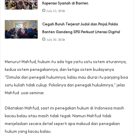
Koperasi Syariah di Banten
July 31, 2026
Cegah Buruh Terjerat Judol dan Pinjol, Polda
Banten Gandeng SPSI Perkuat Literasi Digital
July 30, 2026
Menurut Mahfud, hukum itu ada tiga yaitu satu sistem aturannya,
kedua sistem penegakannya, dan ketiga sistem budayanya.
“Dimulai dari penegak hukumnya, kalau mau diurai itu panjang bisa
satu kuliah tidak cukup. Pokoknya dari penegak hukukmnya,” jelas
Mahfud usai seminar.
Dikatakan Mahfud, saat ini penegakan hukum di Indonesia masih
kacau balau atau masih tidak tegak. Namun Mahfud tidak
menjelaskan secara detail seperti apa maksud dari penegakan
hukum yang kacau balau.