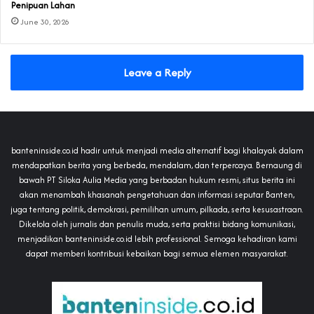
Penipuan Lahan
June 30, 2026
Leave a Reply
banteninside.co.id hadir untuk menjadi media alternatif bagi khalayak dalam
mendapatkan berita yang berbeda, mendalam, dan terpercaya. Bernaung di
bawah PT Siloka Aulia Media yang berbadan hukum resmi, situs berita ini
akan menambah khasanah pengetahuan dan informasi seputar Banten,
juga tentang politik, demokrasi, pemilihan umum, pilkada, serta kesusastraan.
Dikelola oleh jurnalis dan penulis muda, serta praktisi bidang komunikasi,
menjadikan banteninside.co.id lebih professional. Semoga kehadiran kami
dapat memberi kontribusi kebaikan bagi semua elemen masyarakat.