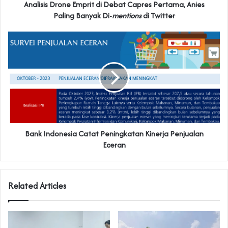
Analisis Drone Emprit di Debat Capres Pertama, Anies
Paling Banyak Di-
mentions
di Twitter
Bank Indonesia Catat Peningkatan Kinerja Penjualan
Eceran
Related Articles