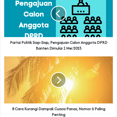
Partai Politik Siap-Siap, Pengajuan Calon Anggota DPRD
Banten Dimulai 1 Mei 2023
8 Cara Kurangi Dampak Cuaca Panas, Nomor 6 Paling
Penting