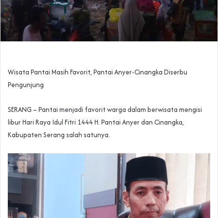
Wisata Pantai Masih Favorit, Pantai Anyer-Cinangka Diserbu
Pengunjung
SERANG – Pantai menjadi favorit warga dalam berwisata mengisi
libur Hari Raya Idul Fitri 1444 H. Pantai Anyer dan Cinangka,
Kabupaten Serang salah satunya.