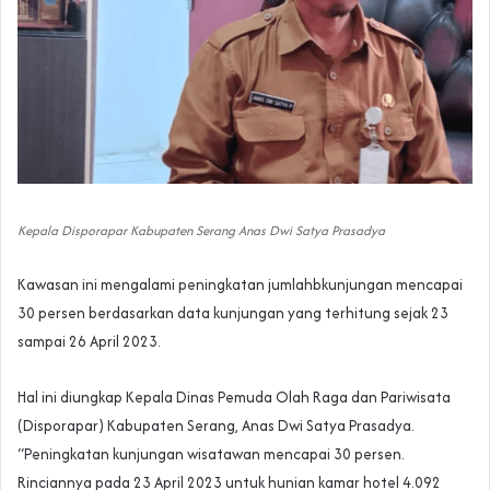
Kepala Disporapar Kabupaten Serang Anas Dwi Satya Prasadya
Kawasan ini mengalami peningkatan jumlahbkunjungan mencapai
30 persen berdasarkan data kunjungan yang terhitung sejak 23
sampai 26 April 2023.
Hal ini diungkap Kepala Dinas Pemuda Olah Raga dan Pariwisata
(Disporapar) Kabupaten Serang, Anas Dwi Satya Prasadya.
“Peningkatan kunjungan wisatawan mencapai 30 persen.
Rinciannya pada 23 April 2023 untuk hunian kamar hotel 4.092