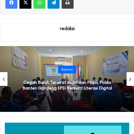
redaksi
Banten
Cegah Buruh Terjerat Judol dan Pinjol, Polda
Banten Gandeng SPSI Perkuat Literasi Digital