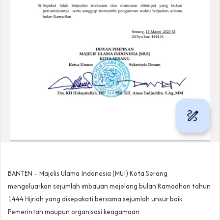
BANTEN – Majelis Ulama Indonesia (MUI) Kota Serang
mengeluarkan sejumlah imbauan mejelang bulan Ramadhan tahun
1444 Hijriah yang disepakati bersama sejumlah unsur baik
Pemerintah maupun organisasi keagamaan.