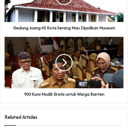
Gedung Juang 45 Kota Serang Mau Dijadikan Museum
900 Kursi Mudik Gratis untuk Warga Banten
Related Articles