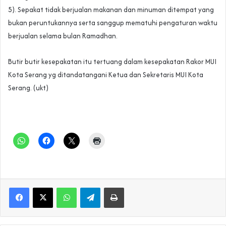
5). Sepakat tidak berjualan makanan dan minuman ditempat yang
bukan peruntukannya serta sanggup mematuhi pengaturan waktu
berjualan selama bulan Ramadhan.
Butir butir kesepakatan itu tertuang dalam kesepakatan Rakor MUI
Kota Serang yg ditandatangani Ketua dan Sekretaris MUI Kota
Serang. (ukt)
WhatsApp
Telegram
Print