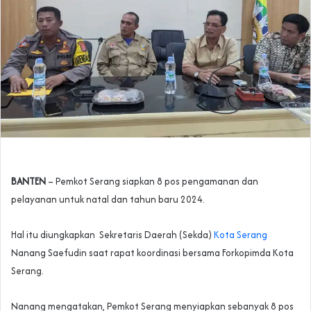
BANTEN
– Pemkot Serang siapkan 8 pos pengamanan dan
pelayanan untuk natal dan tahun baru 2024.
Hal itu diungkapkan Sekretaris Daerah (Sekda)
Kota Serang
Nanang Saefudin saat rapat koordinasi bersama Forkopimda Kota
Serang.
Nanang mengatakan, Pemkot Serang menyiapkan sebanyak 8 pos