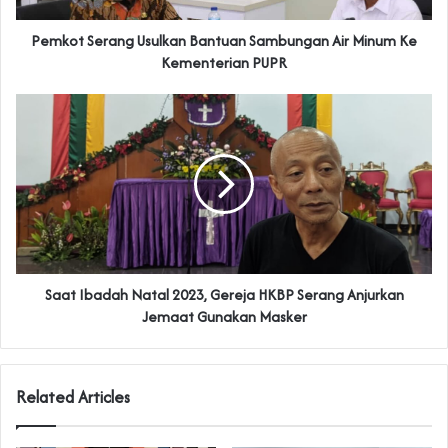
Pemkot Serang Usulkan Bantuan Sambungan Air Minum Ke
Kementerian PUPR
Saat Ibadah Natal 2023, Gereja HKBP Serang Anjurkan
Jemaat Gunakan Masker
Related Articles