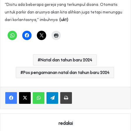
“Disitu ada beberapa gereja yang terkumpul disana. Otomatis
untuk parkir dan arusnya akan kita alihkan juga tetapi menunggu
dari korlantasnya,” imbuhnya.
(ukt)
Natal dan tahun baru 2024
Pos pengamanan natal dan tahun baru 2024
WhatsApp
Telegram
Print
redaksi