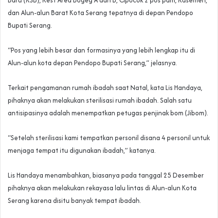
dan Alun-alun Barat Kota Serang tepatnya di depan Pendopo
Bupati Serang.
“Pos yang lebih besar dan formasinya yang lebih lengkap itu di
Alun-alun kota depan Pendopo Bupati Serang,” jelasnya.
Terkait pengamanan rumah ibadah saat Natal, kata Lis Handaya,
pihaknya akan melakukan sterilisasi rumah ibadah. Salah satu
antisipasinya adalah menempatkan petugas penjinak bom (Jibom).
“Setelah sterilisasi kami tempatkan personil disana 4 personil untuk
menjaga tempat itu digunakan ibadah,” katanya.
Lis Handaya menambahkan, biasanya pada tanggal 25 Desember
pihaknya akan melakukan rekayasa lalu lintas di Alun-alun Kota
Serang karena disitu banyak tempat ibadah.