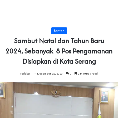
Banten
Sambut Natal dan Tahun Baru
2024, Sebanyak 8 Pos Pengamanan
Disiapkan di Kota Serang
redaksi
December 22, 2023
0
2 minutes read